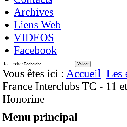
Archives
Liens Web
VIDEOS
Facebook
Rechercher
Vous êtes ici :
Accueil
Les 
France Interclubs TC - 11 e
Honorine
Menu principal