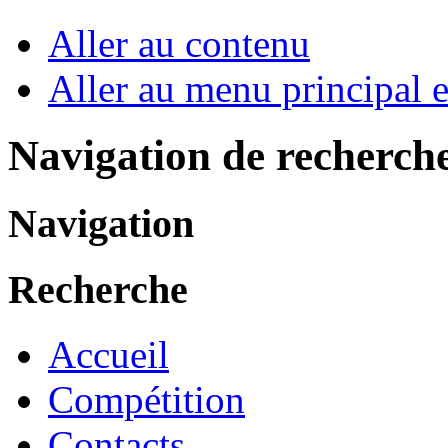
Aller au contenu
Aller au menu principal et
Navigation de recherch
Navigation
Recherche
Accueil
Compétition
Contacts