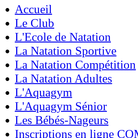
Accueil
Le Club
L'Ecole de Natation
La Natation Sportive
La Natation Compétition
La Natation Adultes
L'Aquagym
L'Aquagym Sénior
Les Bébés-Nageurs
Inscriptions en ligne C