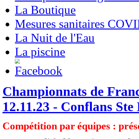
La Boutique
Mesures sanitaires COV
La Nuit de l'Eau
La piscine
Championnats de France
12.11.23 - Conflans Ste
Compétition par équipes : prés