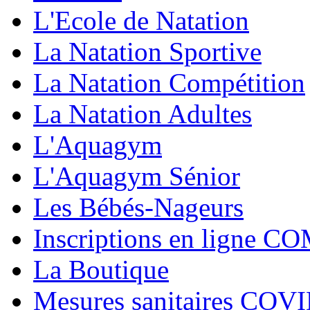
L'Ecole de Natation
La Natation Sportive
La Natation Compétition
La Natation Adultes
L'Aquagym
L'Aquagym Sénior
Les Bébés-Nageurs
Inscriptions en ligne C
La Boutique
Mesures sanitaires COV