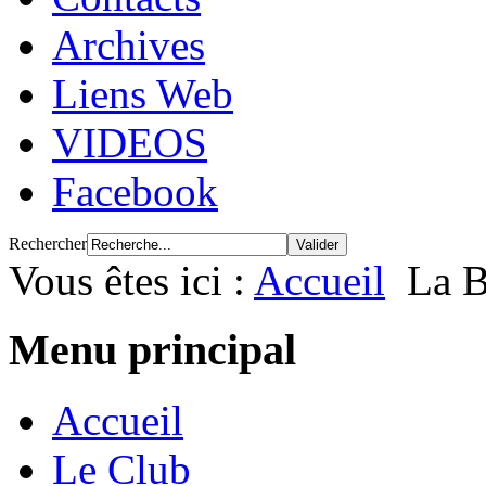
Archives
Liens Web
VIDEOS
Facebook
Rechercher
Vous êtes ici :
Accueil
La B
Menu principal
Accueil
Le Club