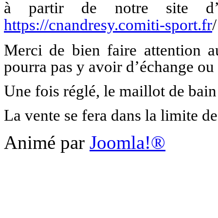
à partir de notre site d
https://cnandresy.comiti-sport.fr
/
Merci de bien faire attention a
pourra pas y avoir d’échange ou 
Une fois réglé, le maillot de bain
La vente se fera dans la limite d
Animé par
Joomla!®