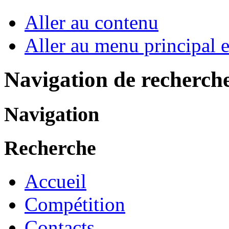
Aller au contenu
Aller au menu principal et
Navigation de recherch
Navigation
Recherche
Accueil
Compétition
Contacts